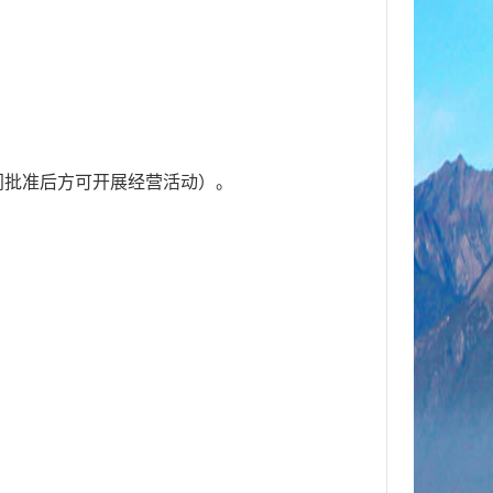
门批准后方可开展经营活动）。