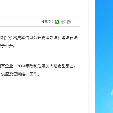
分享到：
府制定价格成本信息公开管理办法》等法律法
现予公开。
有企业，2004年改制后隶属大陆希望集团。
、供应及管网维护工作。