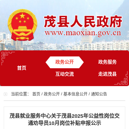
政务公开
政务服务
首页
互动交流
走进茂县
当前位置：
首页
/
政务公开
/
基本信息公开
/
通知公告
茂县就业服务中心关于茂县2025年公益性岗位交
通劝导员10月岗位补贴申报公示