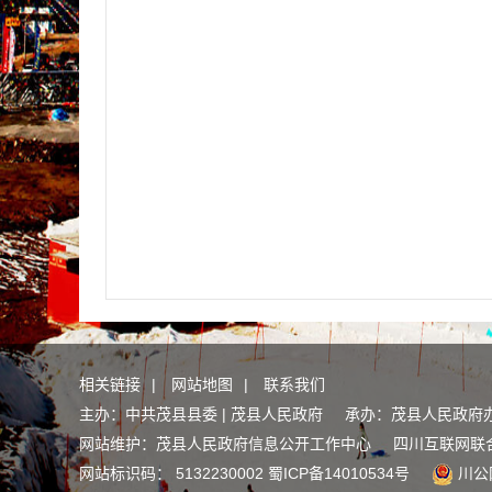
相关链接
|
网站地图
|
联系我们
主办：中共茂县县委 | 茂县人民政府 承办：茂县人民政府
网站维护：茂县人民政府信息公开工作中心
四川互联网联
网站标识码： 5132230002
蜀ICP备14010534号
川公网