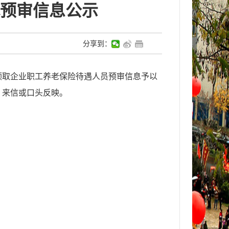
预审信息公示
分享到：
领取企业职工养老保险待遇人员预审信息予以
、来信或口头反映。