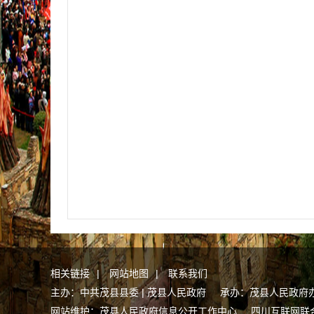
相关链接
|
网站地图
|
联系我们
主办：中共茂县县委 | 茂县人民政府 承办：茂县人民政府
网站维护：茂县人民政府信息公开工作中心
四川互联网联