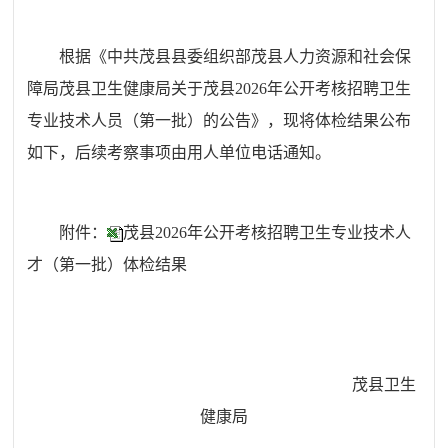
根据《中共茂县县委组织部茂县人力资源和社会保
障局茂县卫生健康局关于茂县2026年公开考核招聘卫生
专业技术人员（第一批）的公告》，现将体检结果公布
如下
，
后续考察事项由
用人单位
电话通知。
附件：
茂县2026年公开考核招聘卫生专业技术人
才（第一批）体检结果
茂县卫生
健康局