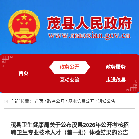
政务公开
政务服务
首页
互动交流
走进茂县
当前位置：
首页
/
政务公开
/
基本信息公开
/
通知公告
茂县卫生健康局关于公布茂县2026年公开考核招
聘卫生专业技术人才（第一批）体检结果的公告