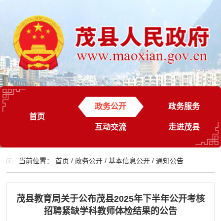
政务公开
政务服务
首页
互动交流
走进茂县
当前位置：
首页
/
政务公开
/
基本信息公开
/
通知公告
茂县教育局关于公布茂县2025年下半年公开考核
招聘紧缺学科教师体检结果的公告