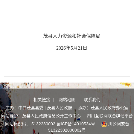
茂县人力资源和社会保障局
2026年5月21日
相关链接
|
网站地图
|
联系我们
主办：中共茂县县委 | 茂县人民政府 承办：茂县人民政府办公室
网站维护：茂县人民政府信息公开工作中心
四川互联网联合辟谣平台
网站标识码： 5132230002
蜀ICP备14010534号
川公网安备
51322302000002号