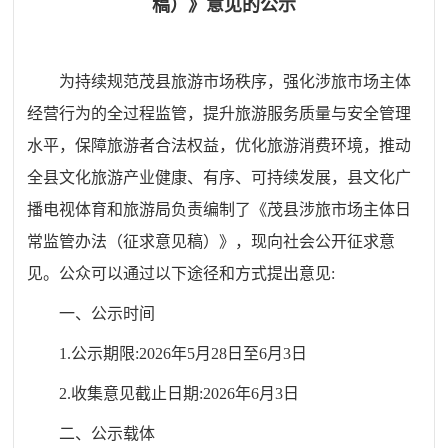
稿）》意见的公示
为持续规范茂县旅游市场秩序，强化涉旅市场主体
经营行为的全过程监管，提升旅游服务质量与安全管理
水平，保障旅游者合法权益，优化旅游消费环境，推动
全县文化旅游产业健康、有序、可持续发展，县文化广
播电视体育和旅游局负责编制了《茂县涉旅市场主体日
常监管办法（征求意见稿）》，现向社会公开征求意
见。公众可以通过以下途径和方式提出意见:
一、公示时间
1.公示期限:2026年5月28日至6月3日
2.收集意见截止日期:2026年6月3日
二、公示载体