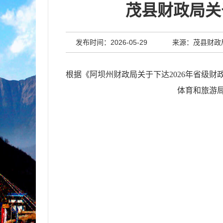
茂县财政局关
发布时间：2026-05-29
来源：茂县财政
根据《阿坝州财政局关于下达202
6
年
省级财
体育和旅游