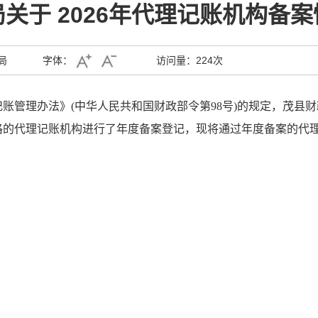
关于 2026年代理记账机构备
局
字体：
访问量：
224次
账管理办法》(中华人民共和国财政部令第98号)的规定，茂县财
账资格的代理记账机构进行了年度备案登记，现将通过年度备案的代