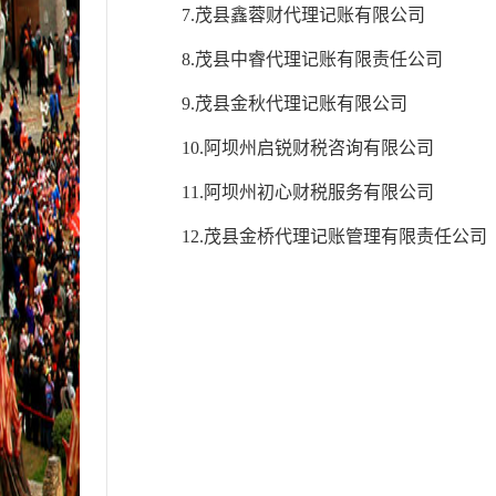
7.茂县鑫蓉财代理记账有限公司
8.茂县中睿代理记账有限责任公司
9.茂县金秋代理记账有限公司
10.阿坝州启锐财税咨询有限公司
11.阿坝州初心财税服务有限公司
12.茂县金桥代理记账管理有限责任公司