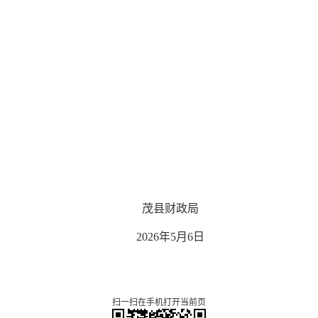
茂县财政局
2026年5月6日
扫一扫在手机打开当前页