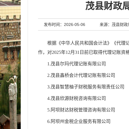
茂县财政局
发布时间：2026-05-06
来源：茂县财政
根据《中华人民共和国会计法》《代理记
作，对2025年12月31日前已取得代理记
1.茂县尔玛代理记账有限公司
2.茂县鑫桥会计代理记账有限公司
3.茂县智慧柚子财税服务有限责任公司
4.茂县欣源财税咨询有限公司
5.阿坝财达财税管理咨询有限公司
6.阿坝州金税企业服务有限公司