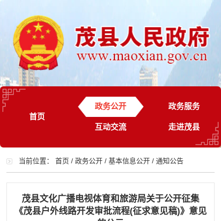
政务公开
政务服务
首页
互动交流
走进茂县
当前位置：
首页
/
政务公开
/
基本信息公开
/
通知公告
茂县文化广播电视体育和旅游局关于公开征集
《茂县户外线路开发审批流程(征求意见稿)》意见