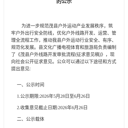
的公示
为进一步规范茂县户外运动产业发展秩序，筑
牢户外出行安全防线，优化户外线路开发、运营、管
理全流程工作，推动我县户外运动行业安全、有序、
规范化发展。县文化广播电视体育和旅游局负责编制
了《茂县户外线路开发审批流程(征求意见稿)》，现
向社会公开征求意见。公众可以通过以下途径和方式
提出意见:
一、公示时间
1.公示期限:2026年5月28日至6月26日
2.收集意见截止日期:2026年6月26日
二、公示载体