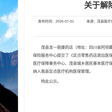
关于解
发布时间：2026-07-01
来源：茂县医疗
茂县龙一丽康药店（地址：四川省阿坝藏族
保险服务中心提交了《定点零售药店退出医
医疗保障事务中心、茂县城乡居民基本医疗保
纳入我县定点医疗机构医保管理。
特此公示。