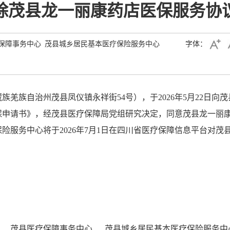
除茂县龙一丽康药店医保服务协
保障事务中心 茂县城乡居民基本医疗保险服务中心
字体：
羌族自治州茂县凤仪镇永祥街54号），于2026年5月22日
保申请书》，经茂县医疗保障局党组研究决定，同意茂县龙一丽
险服务中心将于2026年7月1日在四川省医疗保障信息平台对
茂县
医疗保障事务中心
茂县城乡居民基本医疗保险服务中