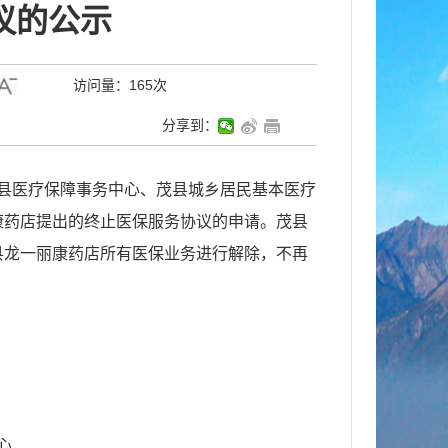
议的公示
访问量：
165次
分享到：
向茂县医疗保障事务中心、茂县城乡居民基本医疗
康药店提出的终止医保服务协议的申请。茂县
茂县龙一丽康药店所有医保业务进行解除，不再
心