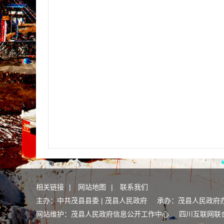
相关链接
|
网站地图
|
联系我们
主办：中共茂县县委 | 茂县人民政府 承办：茂县人民政府
网站维护：茂县人民政府信息公开工作中心
四川互联网联