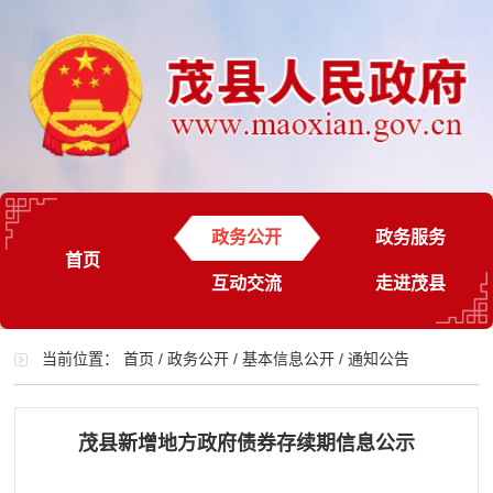
政务公开
政务服务
首页
互动交流
走进茂县
当前位置：
首页
/
政务公开
/
基本信息公开
/
通知公告
茂县新增地方政府债券存续期信息公示