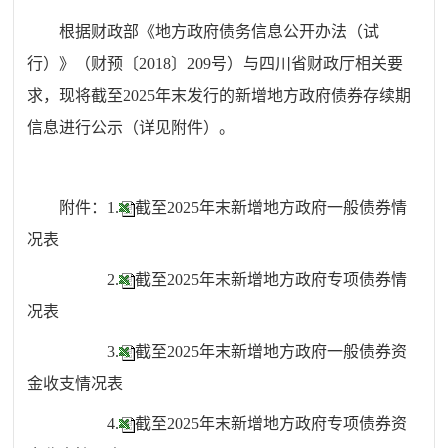
根据财政部《地方政府债务信息公开办法（试
行）》（财预〔2018〕209号）与四川省财政厅相关要
求，现将截至2025年末发行的新增地方政府债券存续期
信息进行公示（详见附件）。
附件：1.
截至2025年末新增地方政府一般债券情
况表
2.
截至2025年末新增地方政府专项债券情
况表
3.
截至2025年末新增地方政府一般债券资
金收支情况表
4.
截至2025年末新增地方政府专项债券资