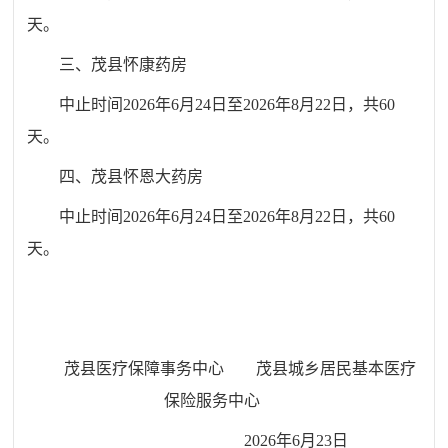
天。
三、茂县怀康药房
中止时间2026年6月24日至2026年8月22日，共60
天。
四、茂县怀恩大药房
中止时间2026年6月24日至2026年8月22日，共60
天。
茂县
医疗保障事务中心
茂县城乡居民基本医疗
保险服务中心
202
6
年
6
月
23
日