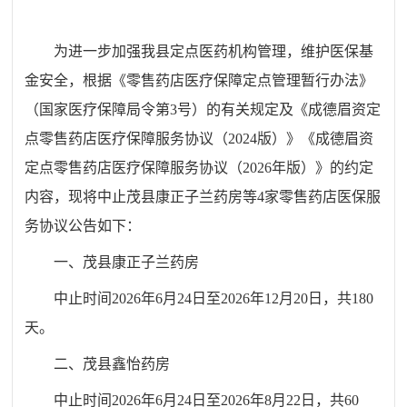
为进一步加强我县定点医药机构管理，维护医保基
金安全，根据《零售药店医疗保障定点管理暂行办法》
（国家医疗保障局令第3号）的有关规定及《成德眉资定
点零售药店医疗保障服务协议（2024版）》《成德眉资
定点零售药店医疗保障服务协议（2026年版）》的约定
内容，现将中止茂县康正子兰药房等4家零售药店医保服
务协议公告如下：
一、茂县康正子兰药房
中止时间2026年6月24日至2026年12月20日，共180
天。
二、茂县鑫怡药房
中止时间2026年6月24日至2026年8月22日，共60