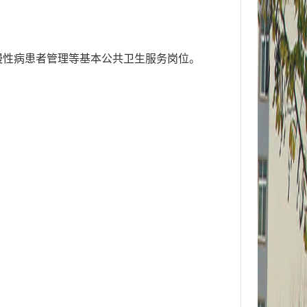
慢性病患者管理等基本公共卫生服务岗位。