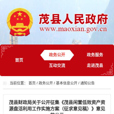
政务公开
政务服务
首页
互动交流
走进茂县
当前位置：
首页
/
政务公开
/
基本信息公开
/
通知公告
茂县财政局关于公开征集《茂县闲置低效资产资
源盘活利用工作实施方案（征求意见稿）》意见