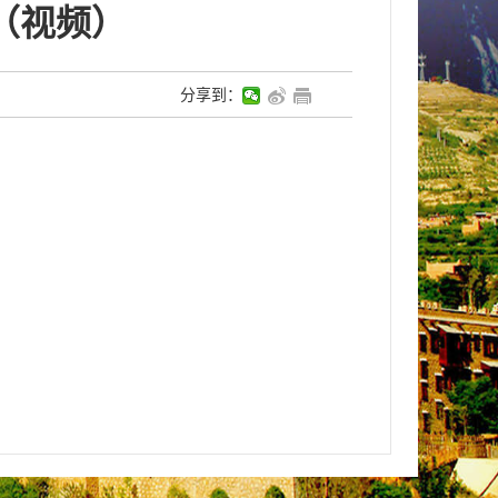
（视频）
分享到：