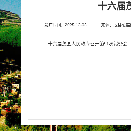
十六届
发布时间：2025-12-05
来源：茂县融媒
十六届茂县人民政府召开第91次常务会