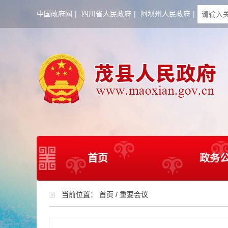
中国政府网
|
四川省人民政府
|
阿坝州人民政府
|
首页
政务
当前位置：
首页
/
重要会议