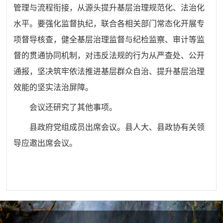
管理与流程衔接，从源头提升基层治理规范化、法治化
水平。要强化监督执纪，联合各相关部门常态化开展专
项督导核查，健全基层治理监督与纪检监察、审计等监
督的贯通协同机制，对违反法规的行为从严查处、公开
通报，坚决筑牢依法推进基层群众自治、提升基层治理
效能的坚实法治屏障。
会议还研究了其他事项。
县政府党组成员出席会议。县人大、县政协有关领
导应邀出席会议。