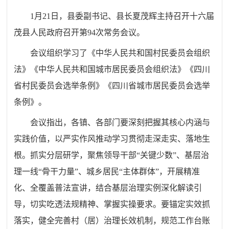
1月21日，县委副书记、县长夏茂辉主持召开十六届
茂县人民政府召开第94次常务会议。
会议组织学习了《中华人民共和国村民委员会组织
法》《中华人民共和国城市居民委员会组织法》《四川
省村民委员会选举条例》《四川省城市居民委员会选举
条例》。
会议指出，各镇、各部门要深刻把握其核心内涵与
实践价值，以严实作风推动学习贯彻走深走实、落地生
根。抓实分层研学，聚焦领导干部“关键少数”、基层治
理一线“骨干力量”、城乡居民“主体群体”，开展精准
化、全覆盖普法宣讲，结合基层治理实例深化解读引
导，切实吃透法规精神、掌握实操要求。要锚定实效抓
落实，健全完善村（居）治理长效机制，规范工作台账