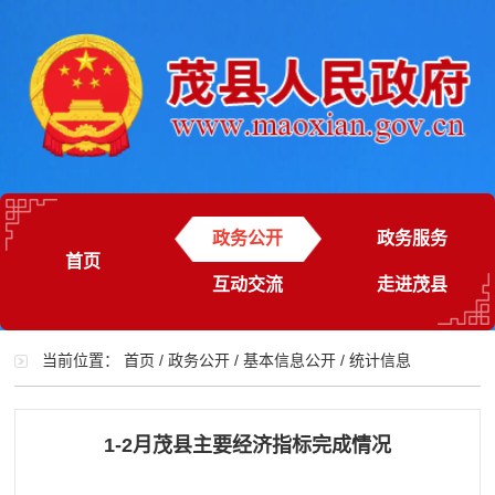
政务公开
政务服务
首页
互动交流
走进茂县
当前位置：
首页
/
政务公开
/
基本信息公开
/
统计信息
1-2月茂县主要经济指标完成情况