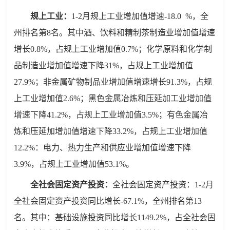
规上工业：
1-2月规上工业增加值增速-18
.0
%，全
州排名第8名。其中酒、饮料和精制茶制造业增加值增速
增长0.8%，占规上工业增加值0.7%；化学原料和化学制
品制造业增加值增速下降31%，占规上工业增加值
27.9%；非金属矿物制品业增加值增速增长91.3%，占规
上工业增加值2.6%；黑色金属冶炼和压延加工业增加值
增速下降41.2%，占规上工业增加值3.5%；有色金属冶
炼和压延加增加值增速下降33.2%，占规上工业增加值
12.2%：电力、热力生产和供应业增加值增速下降
3.9%，占规上工业增加值53.1%。
全社会
固定资产投资：
全社会固定资产投资：
1-2月
全社会固定资产投资同比增长-67.1%，全州排名第13
名。其中：基础设施投资同比增长1149.2%，占全社会固