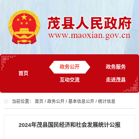
政务公开
政务服务
首页
互动交流
走进茂县
当前位置：
首页
/
政务公开
/
基本信息公开
/
统计信息
2024年茂县国民经济和社会发展统计公报