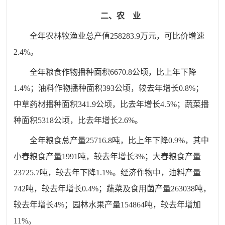
二、农
业
全年农林牧渔业总产值258283.9万元，可比价增速
2.4%。
全年粮食作物播种面积6670.8公顷，比上年下降
1.4%；油料作物播种面积393公顷，较去年增长0.8%；
中草药材播种面积341.9公顷，比去年增长4.5%；蔬菜播
种面积5318公顷，比去年增长2.6%。
全年粮食总产量25716.8吨，比上年下降0.9%，其中
小春粮食产量1991吨，较去年增长3%；大春粮食产量
23725.7吨，较去年下降1.1%。经济作物中，油料产量
742吨，较去年增长0.4%；蔬菜及食用菌产量263038吨，
较去年增长4%；园林水果产量154864吨，较去年增加
11%。