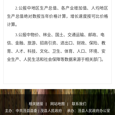
2.公报中地区生产总值、各产业增加值、人均地区
生产总值绝对数按当年价格计算，增长速度按可比价格
计算。
3.公报中物价、林业、国土、交通运输、邮政、电
信、金融、旅游、招商引资、进出口、财政、保险、教
育、人才、科技、文化、卫生、体育、人口、环境、安
全生产、人民生活和社会保障等数据来源于相关部门。
相关链接
|
网站地图
|
联系我们
主办：中共茂县县委 | 茂县人民政府 承办：茂县人民政府办公室