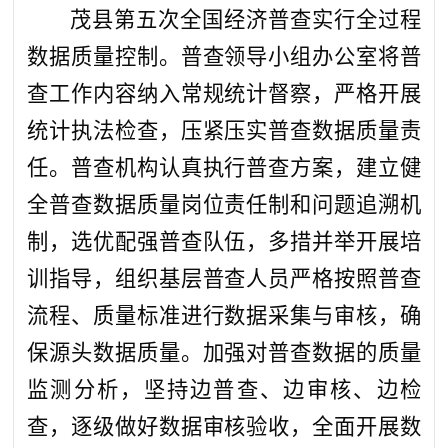
茂县第五次全国经济普查实行全过程
数据质量控制。普查领导小组办公室将普
查工作内容纳入常规统计督察，严格开展
统计执法检查，压紧压实普查数据质量责
任。普查机构认真执行普查方案，建立健
全普查数据质量岗位责任制和问题追溯机
制，选优配强普查队伍，多措并举开展培
训指导，组织基层普查人员严格按照普查
流程、质量标准进行数据采集与审核，确
保源头数据质量。加强对普查数据的质量
监测分析，坚持边普查、边审核、边检
查，逐级做好数据审核验收，全面开展数