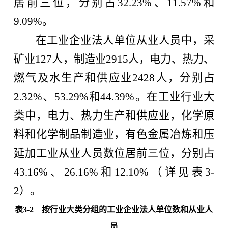
居前三位，分别占32.23%、11.57%和
9.09%。
在工业企业法人单位从业人员中，采
矿业127人，制造业2915人，电力、热力、
燃气及水生产和供应业2428人，分别占
2.32%、53.29%和44.39%。在工业行业大
类中，电力、热力生产和供应业，化学原
料和化学制品制造业，有色金属冶炼和压
延加工业从业人员数位居前三位，分别占
43.16%、26.16%和12.10%（详见表3-
2）。
表
3-2
按行业大类分组的工业企业法人单位数和从业人
员