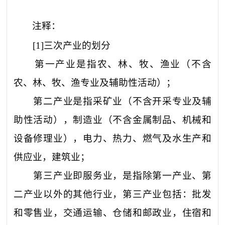
注释：
[1]
三次产业的划分
第一产业是指农、林、牧、渔业（不含
农、林、牧、渔专业及辅助性活动）；
第二产业是指采矿业（不含开采专业及辅
助性活动），制造业（不含金属制品、机械和
设备修理业），电力、热力、燃气及水生产和
供应业，建筑业；
第三产业即服务业，是指除第一产业、第
二产业以外的其他行业，第三产业包括：批发
和零售业，交通运输、仓储和邮政业，住宿和