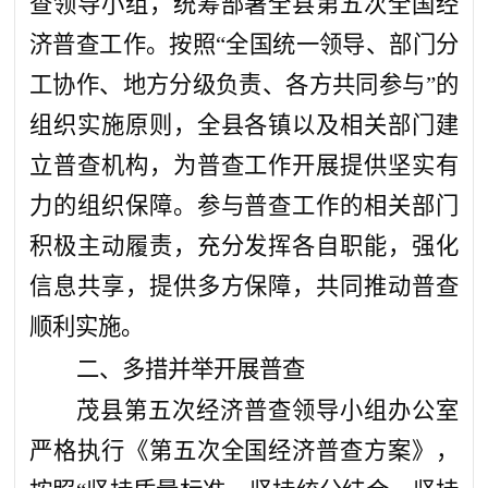
查领导小组，统筹部署全县第五次全国经
济普查工作。按照“全国统一领导、部门分
工协作、地方分级负责、各方共同参与”的
组织实施原则，全县各镇以及相关部门建
立普查机构，为普查工作开展提供坚实有
力的组织保障。参与普查工作的相关部门
积极主动履责，充分发挥各自职能，强化
信息共享，提供多方保障，共同推动普查
顺利实施。
二
、
多措并举开展普查
茂县第五次经济普查领导小组办公室
严格执行《第五次全国经济普查方案》，