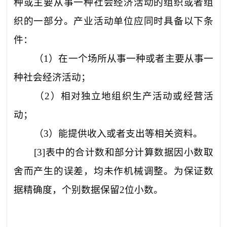
种或主要从事一种社会经济活动的组织或者组
织的一部分。产业活动单位应同时具备以下条
件：
（
1
）在一个场所从事一种或者主要从事一
种社会经济活动；
（
2
）相对独立地组织生产活动或经营活
动；
（
3
）能提供收入或者支出等相关资料。
[3]
表中的合计数和部分计算数据因小数取
舍而产生的误差，均未作机械调整。为保证数
据精确度，个别数据保留
2
位小数。