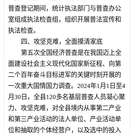
普查登记期间，统计执法部门与普查办公
室组成执法检查组，组织开展普法宣传和
执法检查。
四、攻坚克难，全面摸清家底
第五次全国经济普查是在我国迈上全
面建设社会主义现代化国家新征程、向第
二个百年奋斗目标进军的关键时刻开展的
一次重大国情国力调查。2024年1月1日至4
月30日，全县120多名基层普查人员凝心聚
力、攻坚克难，对全县境内从事第二产业
和第三产业活动的法人单位、产业活动单
位和抽取的个体经营户，以及选中的投入