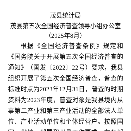
茂县统计局
茂县第五次全国经济普查领导小组办公室
（
2025
年
8
月
）
根据《全国经济普查条例》规定和
《国务院关于开展第五次全国经济普查的
通知》（国发〔2022〕22号）要求，我县
组织
开展
了第五次全国经济普查，普查的
标准时点为2023年12月31日，普查的时期
资料为2023年度，普查对象是我县境内从
事第二产业和第三产业活动的全部法人单
位、产业活动单位和个体经营户。
按照国