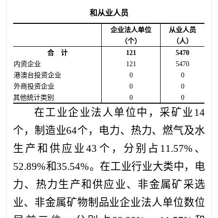
和从业人员
企业法人单位
从业人员
（个）
（人）
合 计
121
5470
内资企业
121
5470
港澳台投资企业
0
0
外商投资企业
0
0
其他统计类别
0
0
在工业企业法人单位中，采矿业14
个，制造业64个，电力、热力、燃气及水
生产和供应业43个，分别占11.57%、
52.89%和35.54%。在工业行业大类中，电
力、热力生产和供应业、非金属矿采选
业、非金属矿物制品业企业法人单位数位