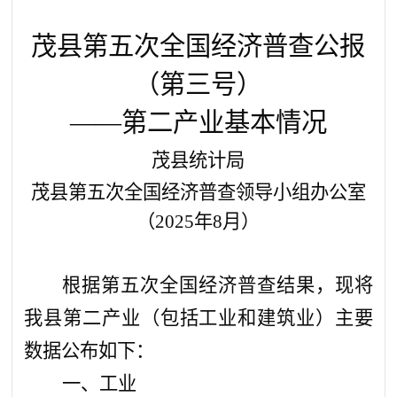
茂县第五次全国经济普查公报
（第三号）
——
第二产业基本情况
茂县统计局
茂县第五次全国经济普查领导小组办公室
（
2025
年
8
月
）
根据第五次全国经济普查结果，现将
我县第二产业（包括工业和建筑业）主要
数据公布如下：
一、工业