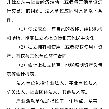
并独立从事社会经济活动（或者与其他单位进
行交易）的组织。法人单位应同时具备以下条
件：
（
1
）依法成立，有自己的名称、组织机构
和场所，能够独立承担负债和其他民事责任；
（
2
）独立拥有和使用（或者授权使用）资
产，有权与其他单位签订合同；
（
3
）会计上独立核算，能够编制资产负债
表等会计报表。
法人单位包括企业法人、事业单位法人、
机关法人、社会团体法人、其他法人等。
产业活动单位是指位于一个地点，从事一