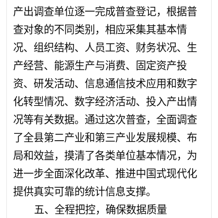
产出调查单位逐一完成普查登记，根据普
查对象的不同类别，相应采集其基本情
况、组织结构、人员工资、财务状况、生
产经营、能源生产与消费、固定资产投
资、研发活动、信息通信技术应用和数字
化转型情况、数字经济活动、投入产出情
况等有关数据。通过这次普查，全面调查
了全县第二产业和第三产业发展规模、布
局和效益，摸清了各类单位基本情况，为
进一步全面深化改革、推进中国式现代化
提供真实可靠的统计信息支撑。
五、全程把控，确保数据质量