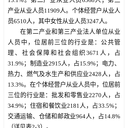
13.1%。第二产业从业人员63
68
人；第三
产业从业人员11909人。个体经营户从业人
员6510人，其中女性从业人员3247人。
在第二产业和第三产业法人单位从业
人员中，位居前三位的行业是：公共管
理、社会保障和社会组织3671人，占
31.9%；制造业2915人，占15.9%；电力、
热力、燃气及水生产和供应业2428人，占
13.3%。在个体经营户从业人员中，位居前
三位的行业是：批发和零售业2270人，占
34.9%；住宿和餐饮业2181人，占33.5%；
交通运输、仓储和邮政业964人，占14.8%
（详见表2-3）。