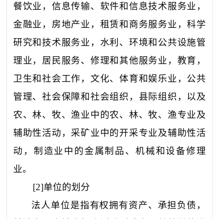
餐饮业，信息传输、软件和信息技术服务业，
金融业，房地产业，租赁和商务服务业，科学
研究和技术服务业，水利、环境和公共设施管
理业，居民服务、修理和其他服务业，教育，
卫生和社会工作，文化、体育和娱乐业，公共
管理、社会保障和社会组织，县际组织，以及
农、林、牧、渔业中的农、林、牧、渔专业及
辅助性活动，采矿业中的开采专业及辅助性活
动，制造业中的金属制品、机械和设备修理
业。
[2]
单位的划分
法人单位是指有权拥有资产、承担负债，