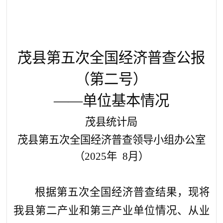
茂县第五次全国经济普查公报
（第二号）
——单位基本情况
茂县统计局
茂县第五次全国经济普查领导小组办公室
（
2025
年
8
月
）
根据第五次全国经济普查结果，现将
我县第二产业和第三产业单位情况、从业