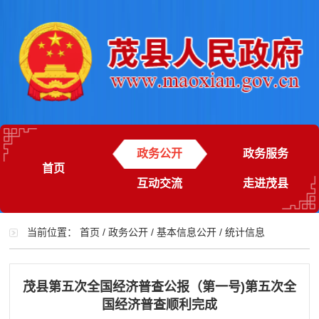
政务公开
政务服务
首页
互动交流
走进茂县
当前位置：
首页
/
政务公开
/
基本信息公开
/
统计信息
茂县第五次全国经济普查公报（第一号)第五次全
国经济普查顺利完成