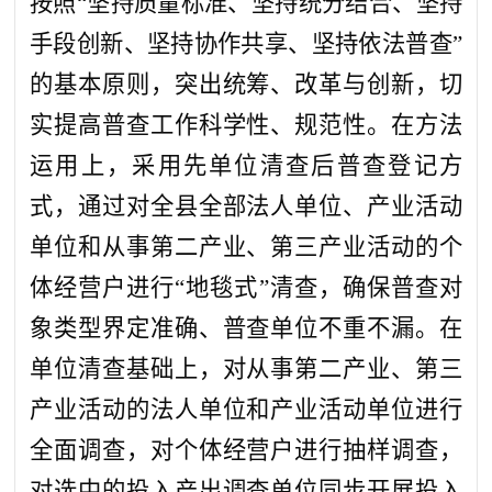
按照“坚持质量标准、坚持统分结合、坚持
手段创新、坚持协作共享、坚持依法普查”
的基本原则，突出统筹、改革与创新，切
实提高普查工作科学性、规范性。在方法
运用上，采用先单位清查后普查登记方
式，通过对全县全部法人单位、产业活动
单位和从事第二产业、第三产业活动的个
体经营户进行“地毯式”清查，确保普查对
象类型界定准确、普查单位不重不漏。在
单位清查基础上，对从事第二产业、第三
产业活动的法人单位和产业活动单位进行
全面调查，对个体经营户进行抽样调查，
对选中的投入产出调查单位同步开展投入