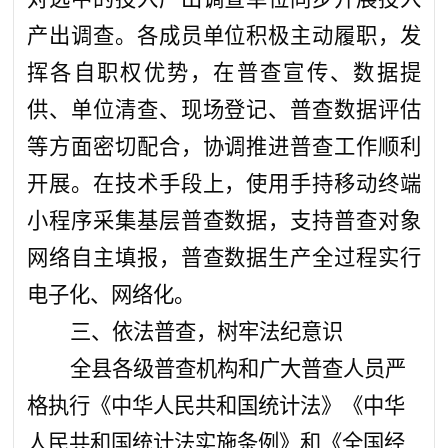
产出调查。各成员单位积极主动履职，发
挥各自职权优势，在普查宣传、数据提
供、单位清查、现场登记、普查数据评估
等方面密切配合，协调推进普查工作顺利
开展。在技术手段上，使用手持移动终端
小程序采集基层普查数据，支持普查对象
网络自主填报，普查数据生产全过程实行
电子化、网络化。
三、依法普查，树牢法纪意识
全县各级普查机构和广大普查人员严
格执行《中华人民共和国统计法》《中华
人民共和国统计法实施条例》和《全国经