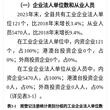
（一）企业法人单位数和从业人员
2023年末，全县共有工业企业法人单
位121个，比2018年末增长3.4%；从业人
员5470人，比2018年末增长9.4%。
在工业企业法人单位中，内资企业121
个，占100%；港澳台投资企业0个，占
0%；外商投资企业0个，占0%。
在工业企业法人单位从业人员中，内
资企业5470人，占100%；港澳台投资企业
0人，占0%；外商投资企业0人人，占0%
（详见表3-1）。
表
3-1
按登记注册统计类别分组的工业企业法人单位数