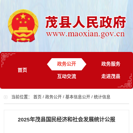
政务公开
政务服务
首页
互动交流
走进茂县
当前位置：
首页
/
政务公开
/
基本信息公开
/
统计信息
2025年茂县国民经济和社会发展统计公报