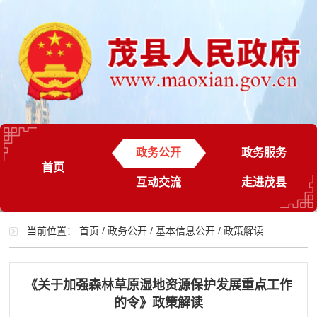
政务公开
政务服务
首页
互动交流
走进茂县
当前位置：
首页
/
政务公开
/
基本信息公开
/
政策解读
《关于加强森林草原湿地资源保护发展重点工作
的令》政策解读