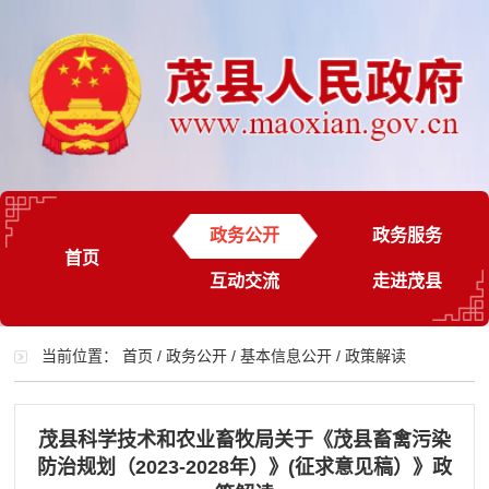
政务公开
政务服务
首页
互动交流
走进茂县
当前位置：
首页
/
政务公开
/
基本信息公开
/
政策解读
茂县科学技术和农业畜牧局关于《茂县畜禽污染
防治规划（2023-2028年）》(征求意见稿）》政