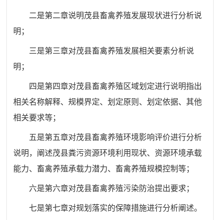
二是第二章说明茂县畜禽养殖发展现状进行分析说
明；
三是第三章对茂县畜禽养殖发展相关要素分析说
明；
四是第四章对茂县畜禽养殖区域划定进行说明指出
相关名称解释、规模界定、划定原则、划定依据、其他
相关要求等；
五是第五章对茂县畜禽养殖环境影响评价进行分析
说明，阐述茂县粪污资源环境利用现状、资源环境承载
能力、畜禽养殖承载力潜力、畜禽养殖规模控制等；
六是第六章对茂县畜禽养殖污染防治提出要求；
七是第七章对规划落实的保障措施进行分析阐述。