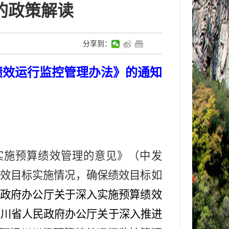
的政策解读
分享到：
绩效运行监控管理办法》的通知
实施预算绩效管理的意见》（中发
绩效目标实施情况，确保绩效目标如
民政府办公厅关于深入实施预算绩效
四川省人民政府办公厅关于深入推进