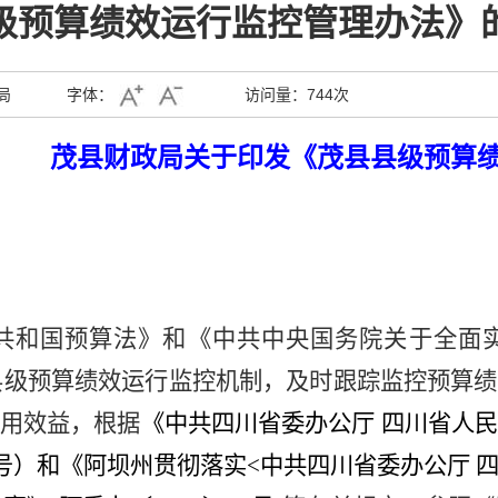
级预算绩效运行监控管理办法》
局
字体：
访问量：
744次
茂县财政局关于印发《茂县县级预算
共和国预算法》和《中共中央国务院关于全面
健全县级预算绩效运行监控机制，及时跟踪监控预算
用效益，根据
《中共四川省委办公厅 四川省人
号）和
《阿坝州贯彻落实<中共四川省委办公厅 