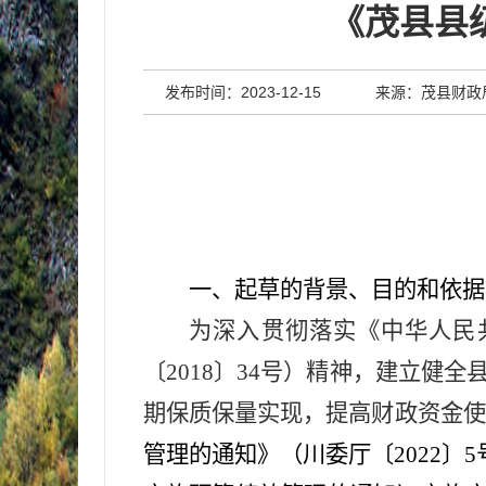
《茂县县
发布时间：2023-12-15
来源：茂县财政
一、起草的背景、目的和依据
为深入贯彻落实《中华人民
〔2018〕34号）精神，建立
期保质保量实现，提高财政资金使
管理的通知》（川委厅
〔
2022
〕
5