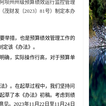
阿坝州州级预算绩效运行监控管理
（
茂财发〔2023〕81号
）
制定本办
要举措，也是预算绩效管理工作的
制定该《办法》。
求明确，实际操作行高，对于预算单
办法》。在起草过程中，我们坚持问
起草了本《办法》初稿。考虑到
绩
2023年11月22日至11月24日