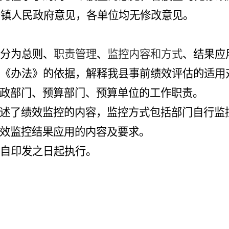
1个镇人民政府意见，各单位均无修改意见
。
分为总则、
职责管理
、
监控内容和方式
、
结果应
本《办法》的依据，解释我县
事前绩效评估
的适用
政部门、预算部门、预算单位的工作职责。
述了绩效监控的内容，监控方式包括
部门自行监
效监控结果应用的内容及要求。
》自印发之日起执行。