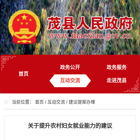
政务公开
政务服务
首页
互动交流
走进茂县
当前位置：
首页
/
互动交流
/
建议提案办理
关于提升农村妇女就业能力的建议