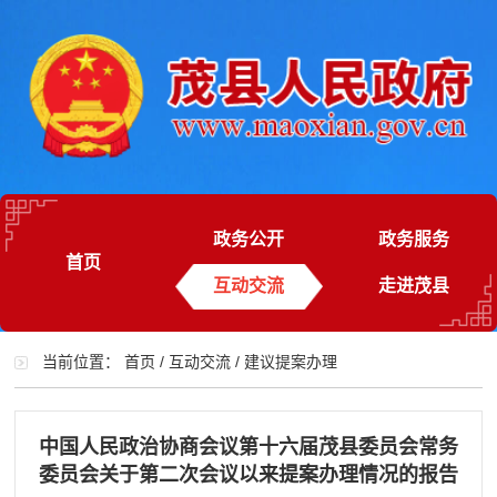
政务公开
政务服务
首页
互动交流
走进茂县
当前位置：
首页
/
互动交流
/
建议提案办理
中国人民政治协商会议第十六届茂县委员会常务
委员会关于第二次会议以来提案办理情况的报告