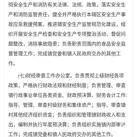
彻安全生产和消防有关法律、法规、政策，落实安全生
产和消防监管责任，健全并严格执行本辖区安全生产事
故应急救援预案，推进镇安全生产监管规范化建设，组
织开展安全生产检查和安全生产专项整治活动，督促问
题整改，消除事故隐患；负责职责范围内的食品安全监
督管理工作；完成镇党委和镇人民政府交办的其他工
作。
(
七
)
财经审查工作办公室。负责贯彻上级财经各项
政策，严格执行财政法规和财经制度；负责管理、审查
镇行政事业单位各类资金、财政预决算、财务会计工作
:
指导、管理、审查村级财务和集体资产；指导、审查镇
村其他经济组织资金；负责组织和管理镇财政收入和支
出，编制并执行年度预决算；负责组织实施镇内部审计
工作；完成镇党委和镇人民政府交办的其他工作。