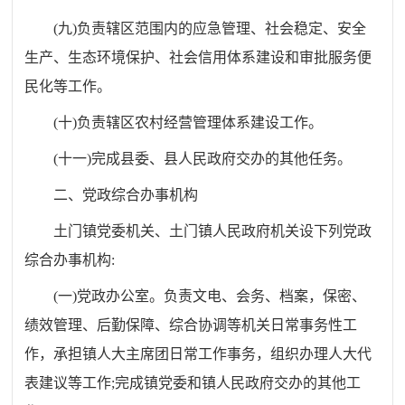
(
九
)
负责辖区范围内的应急管理、社会稳定、安全
生产、生态环境保护、社会信用体系建设和审批服务便
民化等工作。
(
十
)
负责辖区农村经营管理体系建设工作。
(
十一
)
完成县委、县人民政府交办的其他任务。
二、党政综合办事机构
土门镇党委机关、土门镇人民政府机关设下列党政
综合办事机构
:
(
一
)
党政办公室。负责文电、会务、档案，保密、
绩效管理、后勤保障、综合协调等机关日常事务性工
作，承担镇人大主席团日常工作事务，组织办理人大代
表建议等工作
;
完成镇党委和镇人民政府交办的其他工