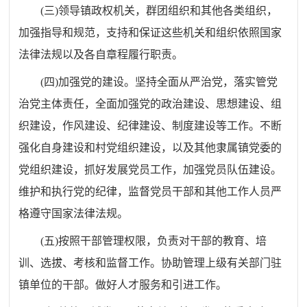
(
三
)
领导镇政权机关，群团组织和其他各类组织，
加强指导和规范，支持和保证这些机关和组织依照国家
法律法规以及各自章程履行职责。
(
四
)
加强党的建设。坚持全面从严治党，落实管党
治党主体责任，全面加强党的政治建设、思想建设、组
织建设，作风建设、纪律建设、制度建设等工作。不断
强化自身建设和村党组织建设，以及其他隶属镇党委的
党组织建设，抓好发展党员工作，加强党员队伍建设。
维护和执行党的纪律，监督党员干部和其他工作人员严
格遵守国家法律法规。
(
五
)
按照干部管理权限，负责对干部的教育、培
训、选拔、考核和监督工作。协助管理上级有关部门驻
镇单位的干部。做好人才服务和引进工作。