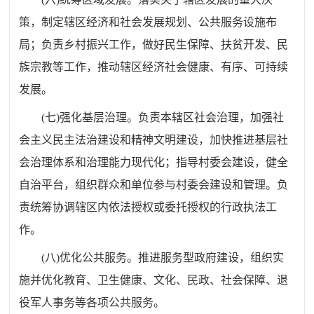
策，制定辖区经济和社会发展规划、公共服务设施布
局
；
负责乡村振兴工作，做好民生保障、扶贫开发、民
族宗教等工作，推动辖区经济社会健康、有序、可持续
发展。
(
七
)
强化基层治理。负责本辖区社会治理，加强社
会主义民主法治建设和精神文明建设，加快推进基层社
会治理体系和治理能力现代化
；
指导村委会建设，健全
自治平台，组织群众和单位参与村委会建设和管理。负
责统筹协调辖区内依法授权或委托授权的行政执法工
作。
(
八
)
优化公共服务。推进服务型政府建设，组织实
施并优化教育、卫生健康、文化、民政、社会保障、退
役军人事务等各项公共服务。