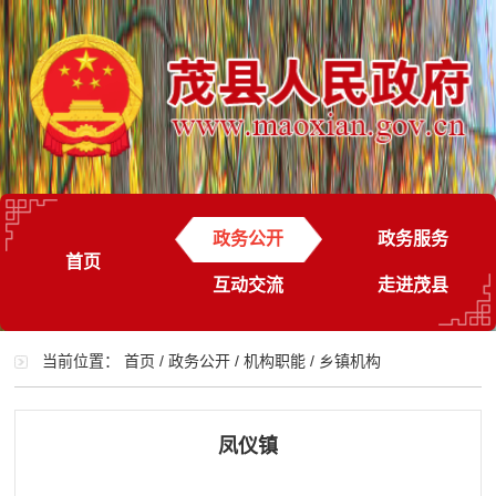
政务公开
政务服务
首页
互动交流
走进茂县
当前位置：
首页
/
政务公开
/
机构职能
/
乡镇机构
凤仪镇