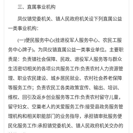
三、直属事业机构
凤仪镇党委机关、镇人民政府机关设下列直属公益
一类事业机构：
(
一
)
便民服务中心
(
挂退役军人服务中心、农民工服
务中心牌子
)
。为凤仪镇直属公益一类事业单位。主要职
责是：负责镇社会保障、民政、退役军人服务等与群众
生活密切相关的各项公共服务工作
:
负责农村人力资源管
理、职业农民建设、城乡居民就业、农村社会养老保障
等服务工作
；
负责农民工各类政策宣传、输出、培训、
维权、回引及返乡创业服务等工作
:
负责农村留守儿童，
留守妇女、空巢老人的关爱服务工作
:
接受县政务服务管
理机构和相关职能部门的业务指导，承担镇审批服务便
民化服务工作
:
承担镇党委机关、镇人民政府机关交办的