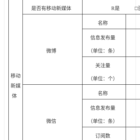
是否有移动新媒体
R
是 □
名称
信息发布量
微博
（单位：条）
关注量
移动
（单位：个）
新媒
名称
体
信息发布量
微信
（单位：条）
订阅数