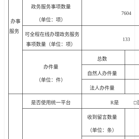
政务服务事项数量
7604
（单位：项）
办事
服务
可全程在线办理政务服务
133
事项数量（单位：项）
总数
办件量
自然人办件量
（单位：件）
法人办件量
是否使用统一平台
R
是 □
收到留言数量
（单位：条）