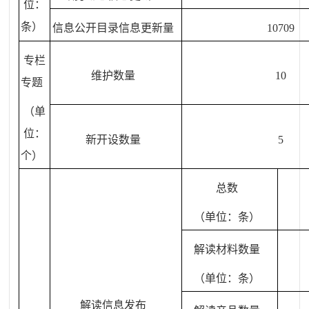
位：
条）
信息公开目录信息更新量
10709
专栏
维护数量
10
专题
（单
位：
新开设数量
5
个）
总数
（单位：条）
解读材料数量
（单位：条）
解读信息发布