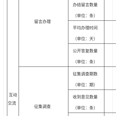
办结留言数量
（单位：条）
留言办理
平均办理时间
（单位：天）
公开答复数量
（单位：条）
征集调查期数
（单位：期）
互动
收到意见数量
交流
征集调查
（单位：条）