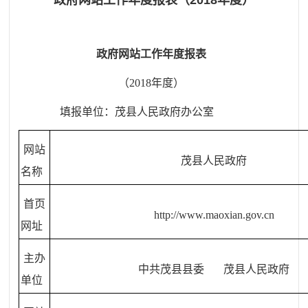
政府网站工作年度报表（2018年度）
政府网站工作年度报表
（
201
8
年度）
填报单位：茂县人民政府办公室
网站
茂县人民政府
名称
首页
http://w
ww.maoxian.gov.cn
网址
主办
中共茂县县委 茂县人民政府
单位