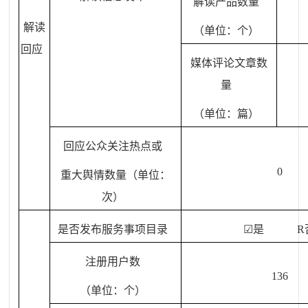
解读产品数量
解读
（单位：个）
回应
媒体评论文章数
量
（单位：篇）
回应公众关注热点或
0
重大舆情数量（单位：
次）
是否发布服务事项目录
☑
是
R
注册用户数
136
（单位：个）