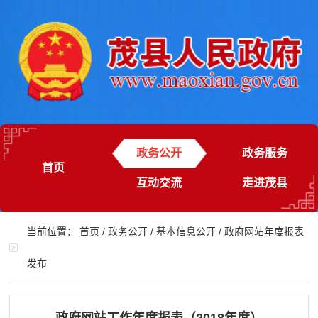
政务公开
政务服务
首页
互动交流
走进茂县
当前位置：
首页
/
政务公开
/
基本信息公开
/
政府网站年度报表
发布