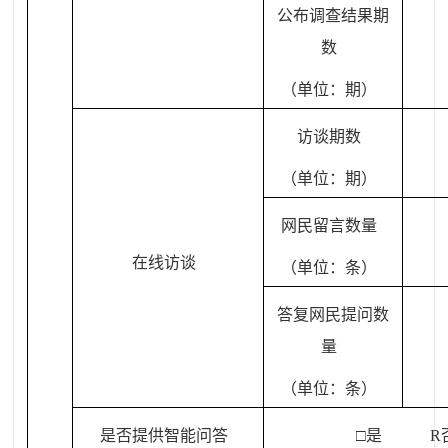
公布调查结果期
数
（单位：期）
访谈期数
（单位：期）
网民留言数量
在线访谈
（单位：条）
答复网民提问数
量
（单位：条）
是否提供智能问答
□是
R