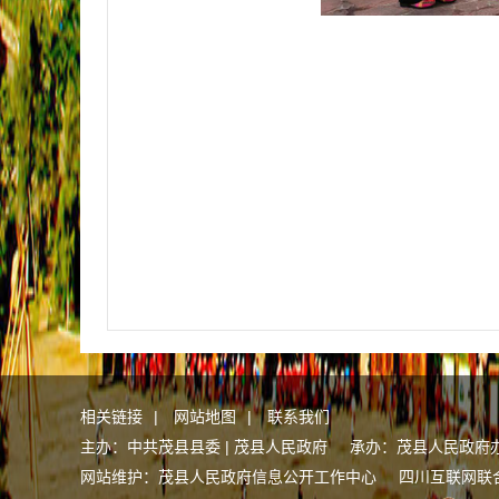
相关链接
|
网站地图
|
联系我们
主办：中共茂县县委 | 茂县人民政府 承办：茂县人民政府
网站维护：茂县人民政府信息公开工作中心
四川互联网联