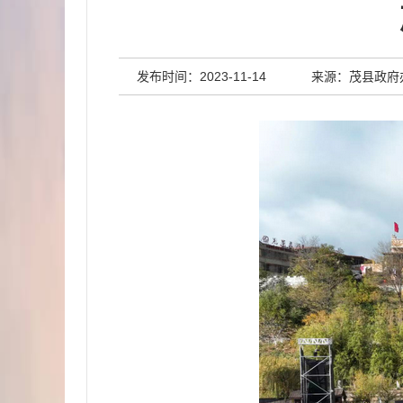
发布时间：2023-11-14
来源：茂县政府