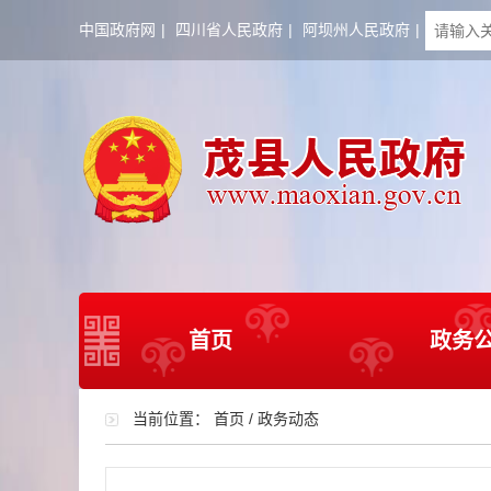
中国政府网
|
四川省人民政府
|
阿坝州人民政府
|
首页
政务
当前位置：
首页
/
政务动态