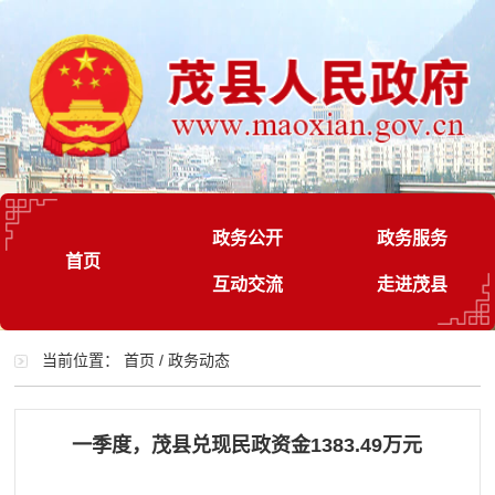
政务公开
政务服务
首页
互动交流
走进茂县
当前位置：
首页
/
政务动态
一季度，茂县兑现民政资金1383.49万元