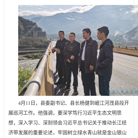
4月11日，县委副书记、县长杨健到岷江河茂县段开
展巡河工作。他强调，要深学笃行习近平生态文明思
想，深入学习、深刻领会习近平总书记关于推动长江经
济带发展的重要论述，牢固树立绿水青山就是金山银山