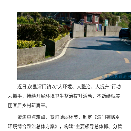
近日,茂县
渭门镇以“大环境、大整治、大提升”行动
为抓手，持续开展环境卫生整治提升活动，不断绘就美
丽宜居乡村新篇章。
聚焦重点难点，紧盯薄弱环节，制定《渭门镇城乡
环境综合整治总体方案》，构建“主要领导总体抓、分管