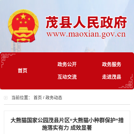
政务公开
政务服务
首页
互动交流
走进茂县
当前位置：
首页
/
政务动态
大熊猫国家公园茂县片区“大熊猫小种群保护”措
施落实有力 成效显著