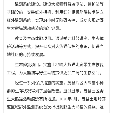
监测系统建设。建设大熊猫科普监测站、管护站等
基础设施，安装红外相机，利用红外相机陷阱技术建立
红外监测系统，实现24小时无障碍监控，成功实现对野
生大熊猫活动轨迹的精准记录。
教育及生态体验项目。通过举办科普讲座、生态体
验活动等方式，提升公众对大熊猫保护的意识，促进当
地社区的可持续发展。
生态修复项目。实施土地岭大熊猫走廊带生态恢复
工程，为大熊猫等野生动物提供更加广阔的生存空间。
经过一系列保护措施的实施，茂县片区大熊猫小种
群的生存状况得到了显著改善。监测显示，茂县园区野
生大熊猫活动痕迹有所增加。2020年8月，茂县土地岭廊
道区域野外监测系统首次捕捉到野生大熊猫的踪迹，这