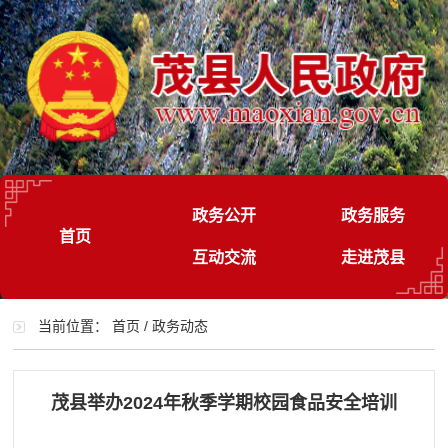
政务公开
政务服务
首页
互动交流
走进茂县
当前位置：
首页
/
政务动态
茂县举办2024年秋季学期校园食品安全培训