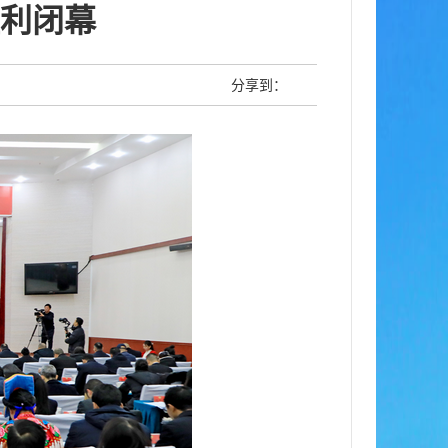
利闭幕
分享到：