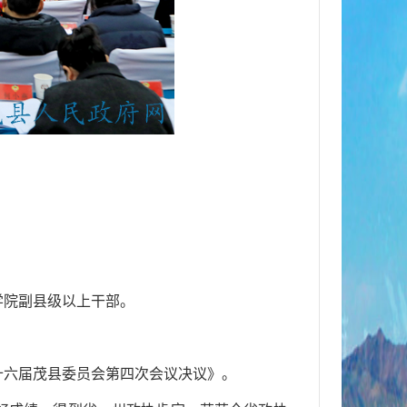
学院副县级以上干部。
十六届茂县委员会第四次会议决议》。