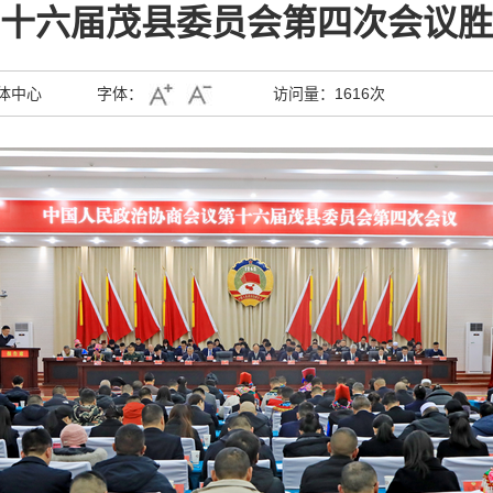
十六届茂县委员会第四次会议胜
体中心
字体：
访问量：
1616次