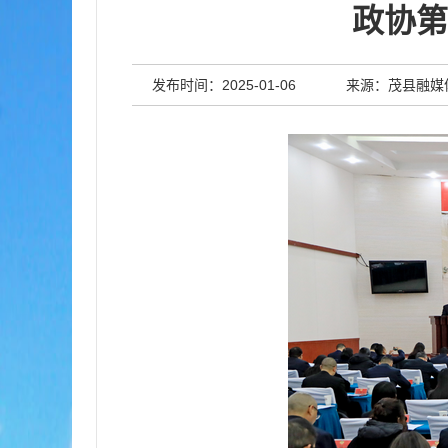
政协第
发布时间：2025-01-06
来源：茂县融媒