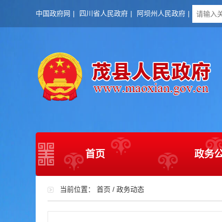
中国政府网
|
四川省人民政府
|
阿坝州人民政府
|
首页
政务
当前位置：
首页
/
政务动态