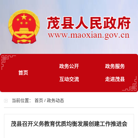
政务公开
政务服务
首页
互动交流
走进茂县
当前位置：
首页
/
政务动态
茂县召开义务教育优质均衡发展创建工作推进会