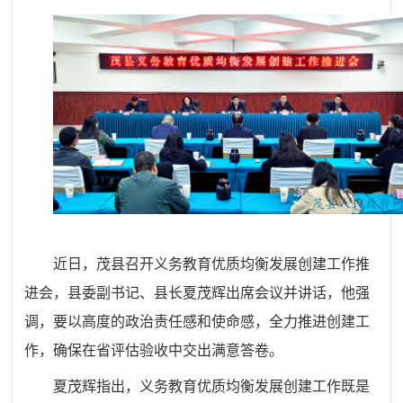
近日，茂县召开义务教育优质均衡发展创建工作推
进会，县委副书记、县长夏茂辉出席会议并讲话，他强
调，要以高度的政治责任感和使命感，全力推进创建工
作，确保在省评估验收中交出满意答卷。
夏茂辉指出，义务教育优质均衡发展创建工作既是