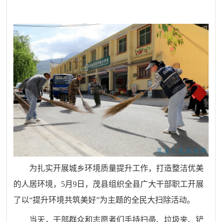
为扎实开展城乡环境质量提升工作，打造整洁优美
的人居环境，5月9日，茂县组织全县广大干部职工开展
了以“提升环境
共筑美好”为主题的全民大扫除活动。
当天，干部群众和志愿者们手持扫帚、垃圾夹、铲