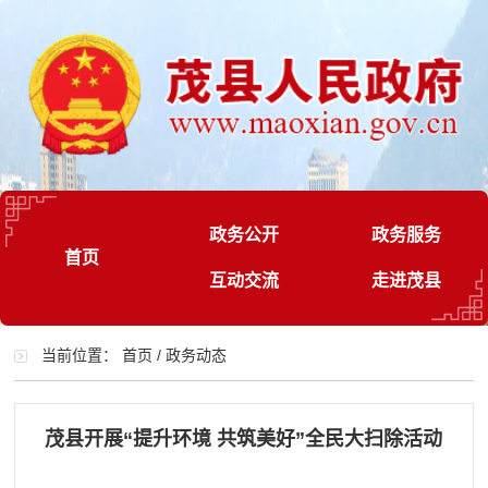
政务公开
政务服务
首页
互动交流
走进茂县
当前位置：
首页
/
政务动态
茂县开展“提升环境 共筑美好”全民大扫除活动