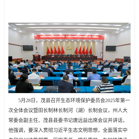
5月28日，茂县召开生态环境保护委员会2025年第一
次全体会议暨田长制林长制河（湖）长制会议，
州人大
常委会副主任、茂县
县委书记唐远益出席会议并讲话，
他强调，要深入贯彻习近平生态文明思想，全面落实中