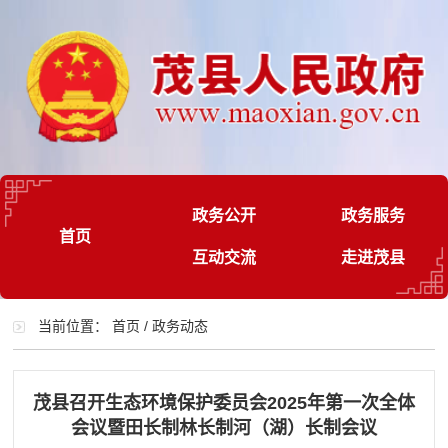
政务公开
政务服务
首页
互动交流
走进茂县
当前位置：
首页
/
政务动态
茂县召开生态环境保护委员会2025年第一次全体
会议暨田长制林长制河（湖）长制会议