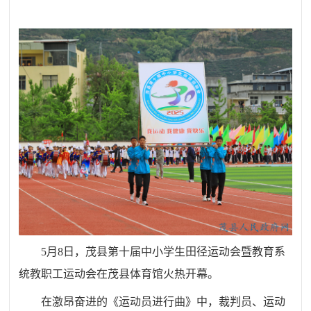
5月8日，茂县第十届中小学生田径运动会暨教育系
统教职工运动会在茂县体育馆火热开幕。
在激昂奋进的《运动员进行曲》中，裁判员、运动