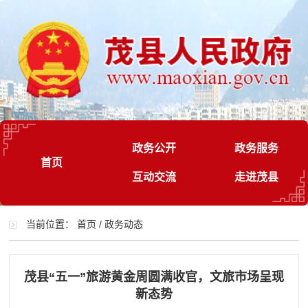
政务公开
政务服务
首页
互动交流
走进茂县
当前位置：
首页
/
政务动态
茂县“五一”旅游黄金周圆满收官，文旅市场呈现
新态势