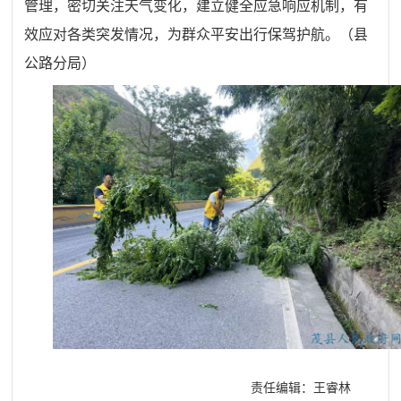
管理，密切关注天气变化，建立健全应急响应机制，有
效应对各类突发情况，为群众平安出行保驾护航。
（
县
公路分局）
责任编辑：王睿林