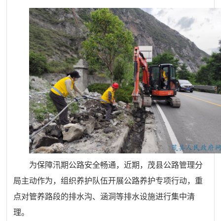
为保障汛期公路安全畅通，近期，茂县公路管理分
局主动作为，组织养护队伍开展公路养护专项行动，重
点对管养路段的排水沟、涵洞等排水设施进行集中清
理。