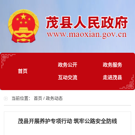
政务公开
政务服务
首页
互动交流
走进茂县
当前位置：
首页
/
政务动态
茂县开展养护专项行动 筑牢公路安全防线