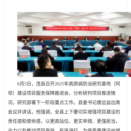
6月5日，茂县召开2025年高原病防治研究基地（阿
坝）建设项目服务保障推进会，分析研判项目推进情
况，研究部署下一阶段重点工作。县委书记唐远益出席
会议并讲话，他强调，全县上下要切实增强项目建设的
责任感和使命感，以更高站位、更实举措、更强担当，
全力以赴推动项目高效、有序进行，为高质量建设州域