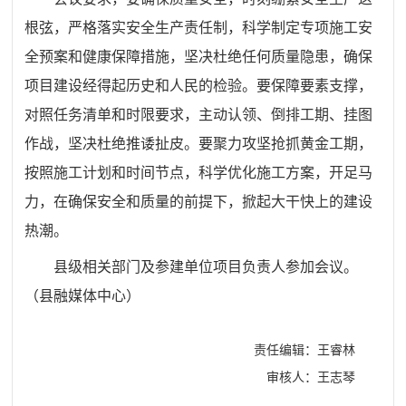
根弦，严格落实安全生产责任制，科学制定专项施工安
全预案和健康保障措施，坚决杜绝任何质量隐患，确保
项目建设经得起历史和人民的检验。要保障要素支撑，
对照任务清单和时限要求，主动认领、倒排工期、挂图
作战，坚决杜绝推诿扯皮。要聚力攻坚抢抓黄金工期，
按照施工计划和时间节点，科学优化施工方案，开足马
力，在确保安全和质量的前提下，掀起大干快上的建设
热潮。
县级相关部门及参建单位项目负责人参加会议。
（县
融媒体中心
）
责任编辑：王睿林
审核人：王志琴