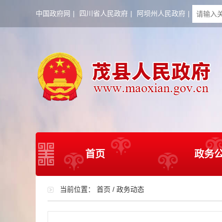
中国政府网
|
四川省人民政府
|
阿坝州人民政府
|
首页
政务
当前位置：
首页
/
政务动态