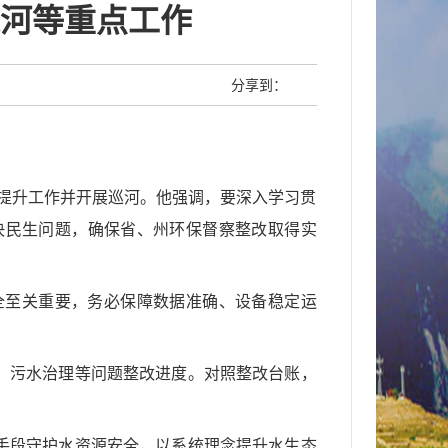
河等重点工作
分享到：
量提升工作并开展巡河。他强调，要深入学习贯
决民生问题，确保省、州环保督察整改取得实
全至关重要，务必保障数据准确、设备稳定运
、污水治理等问题整改进度。对照整改台账，
手段守护水资源安全，以系统理念提升水生态