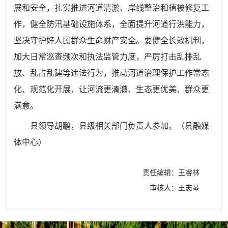
展和安全，扎实推进河道清淤、岸线整治和植被修复工
作，健全防汛基础设施体系，全面提升河道行洪能力，
坚决守护好人民群众生命财产安全。要健全长效机制，
加大日常巡查频次和执法监管力度，严厉打击乱排乱
放、乱占乱建等违法行为，推动河道治理保护工作常态
化、规范化开展，让河流更清澈、生态更优美、群众更
满意。
县领导胡鹏，县级相关部门负责人参加。（
县
融媒
体中心
）
责任编辑：王睿林
审核人：王志琴