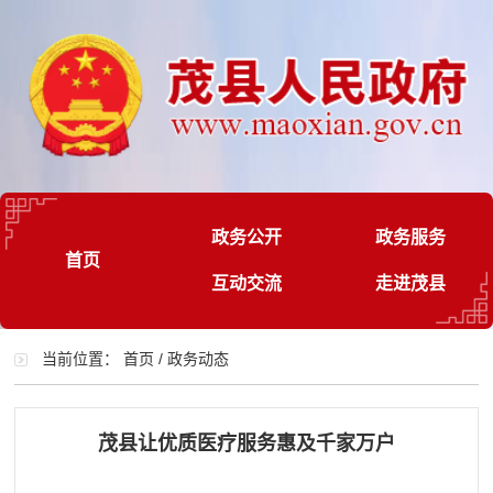
政务公开
政务服务
首页
互动交流
走进茂县
当前位置：
首页
/
政务动态
茂县让优质医疗服务惠及千家万户