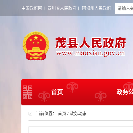
中国政府网
|
四川省人民政府
|
阿坝州人民政府
|
首页
政务
当前位置：
首页
/
政务动态