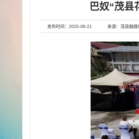
巴奴“茂县
发布时间：2025-08-21
来源：茂县融媒