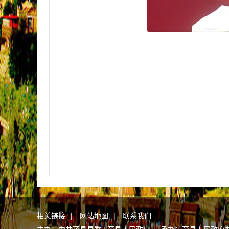
相关链接
|
网站地图
|
联系我们