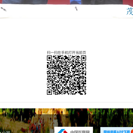
扫一扫在手机打开当前页