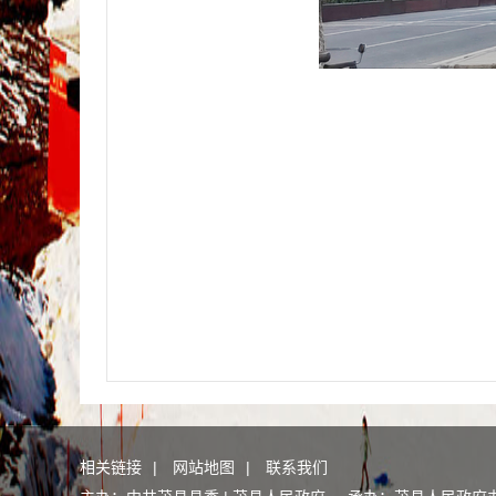
相关链接
|
网站地图
|
联系我们