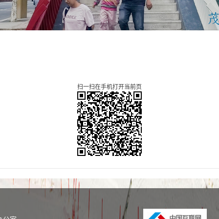
扫一扫在手机打开当前页