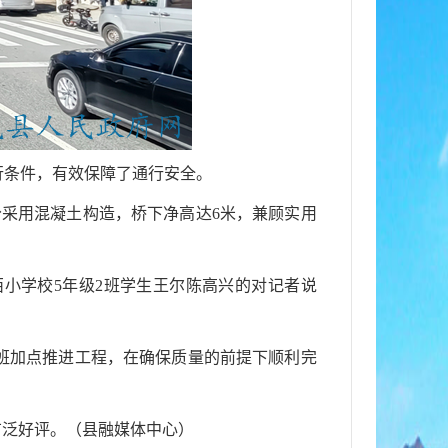
行条件，有效保障了通行安全。
分采用混凝土构造，桥下净高达6米，兼顾实用
小学校5年级2班学生王尔陈高兴的对记者说
加班加点推进工程，在确保质量的前提下顺利完
广泛好评。（县融媒体中心）