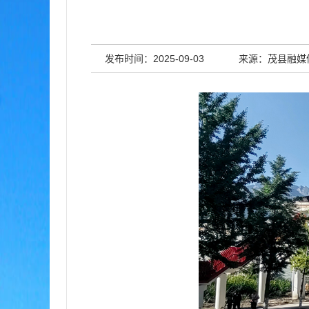
发布时间：2025-09-03
来源：茂县融媒