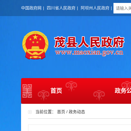
中国政府网
|
四川省人民政府
|
阿坝州人民政府
|
首页
政务
当前位置：
首页
/
政务动态