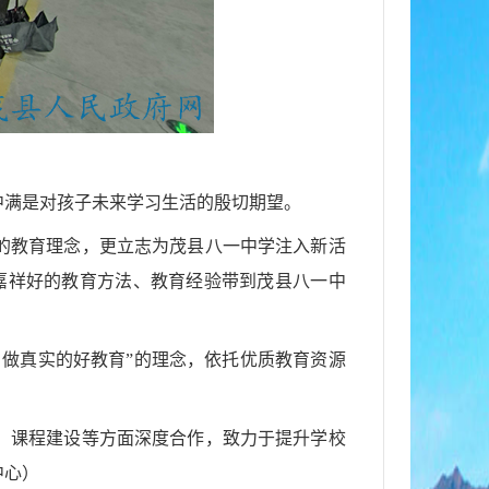
中满是对孩子未来学习生活的殷切期望。
的教育理念，更立志为茂县八一中学注入新活
嘉祥好的教育方法、教育经验带到茂县八一中
，做真实的好教育
”
的理念，依托优质教育资源
、课程建设等方面深度合作，致力于提升学校
中心）