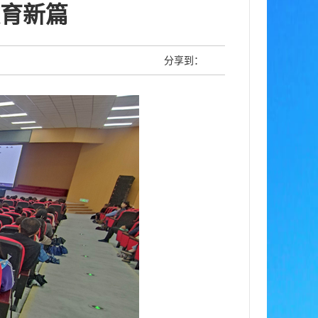
育新篇
分享到：