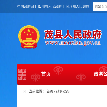
中国政府网
|
四川省人民政府
|
阿坝州人民政府
|
首页
政务
当前位置：
首页
/
政务动态