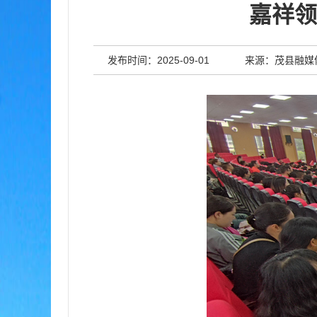
嘉祥领
发布时间：2025-09-01
来源：茂县融媒