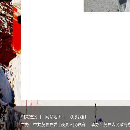
相关链接
|
网站地图
|
联系我们
主办：中共茂县县委 | 茂县人民政府 承办：茂县人民政府