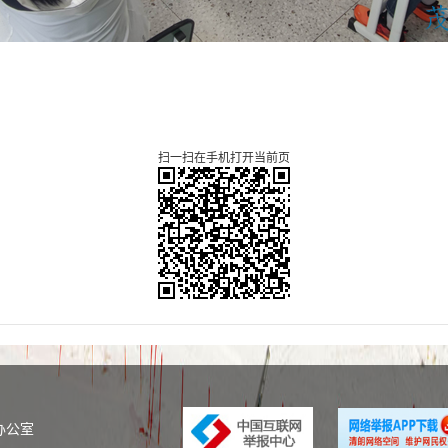
扫一扫在手机打开当前页
办公室